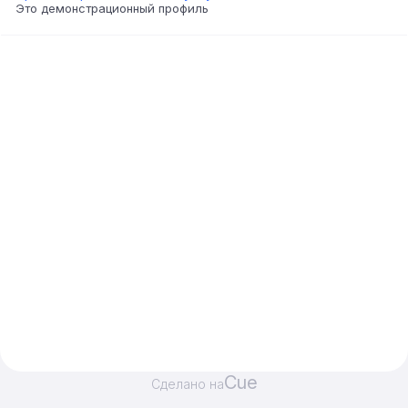
Это демонстрационный профиль
Cue
Сделано на