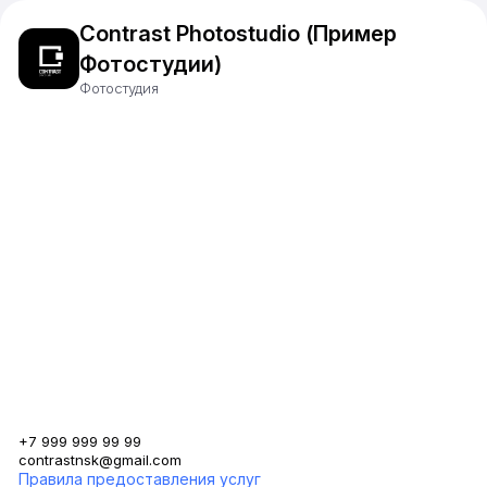
Contrast Photostudio (Пример
Фотостудии)
Фотостудия
+7 999 999 99 99
contrastnsk@gmail.com
Правила предоставления услуг